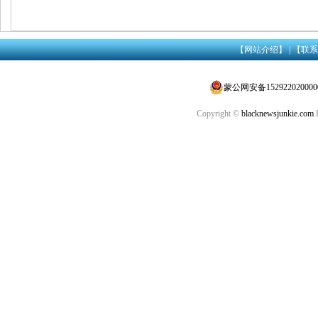
【网站介绍】
|
【联系
蒙公网安备152922020000
Copyright ©
blacknewsjunkie.com