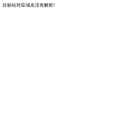
目标站对应域名没有解析!