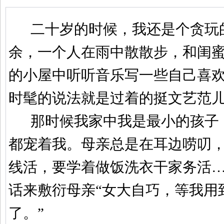
二十岁的时候，我还是个贪玩
余，一个人在雨中散散步，和闺
的小屋中听听音乐写一些自己喜
时髦的说法就是过着的挺文艺范
那时候我家中我是最小的孩子
都宠着我。母亲总是在耳边唠叨
线活，要学着做饭洗衣干家务活
话来敷衍母亲
“
女大自巧，等我用
了。
”