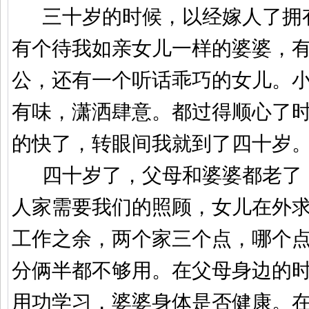
三十岁的时候，以经嫁人了拥
有个待我如亲女儿一样的婆婆，
公，还有一个听话乖巧的女儿。
有味，潇洒肆意。都过得顺心了
的快了，转眼间我就到了四十岁
四十岁了，父母和婆婆都老了
人家需要我们的照顾，女儿在外
工作之余，两个家三个点，哪个
分俩半都不够用。在父母身边的
用功学习，婆婆身体是否健康。